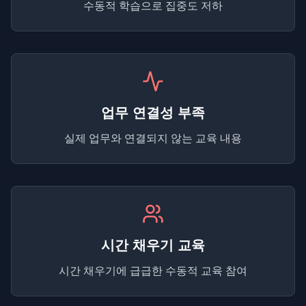
수동적 학습으로 집중도 저하
업무 연결성 부족
실제 업무와 연결되지 않는 교육 내용
시간 채우기 교육
시간 채우기에 급급한 수동적 교육 참여