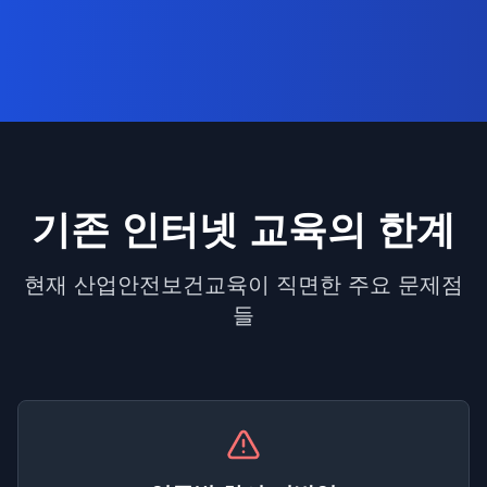
기존 인터넷 교육의 한계
현재 산업안전보건교육이 직면한 주요 문제점
들