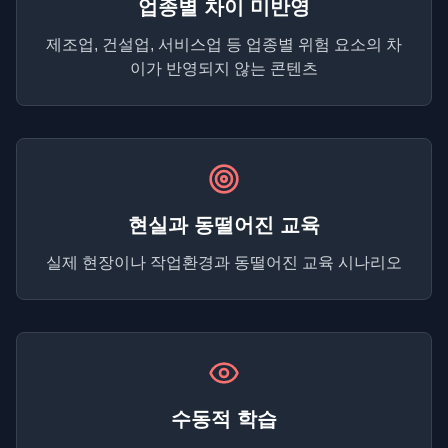
업종별 차이 미반영
제조업, 건설업, 서비스업 등 업종별 위험 요소의 차
이가 반영되지 않는 콘텐츠
현실과 동떨어진 교육
실제 현장이나 작업환경과 동떨어진 교육 시나리오
수동적 학습