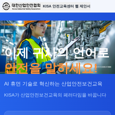
KISA 안전교육센터 웹 제안서
이제 귀사의 언어로
안전을 말하세요!
AI 휴먼 기술로 혁신하는 산업안전보건교육
KISA가 산업안전보건교육의 페러다임을 바꿉니다