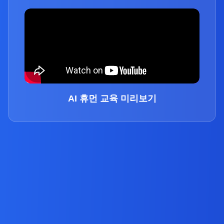
AI 휴먼 교육 미리보기